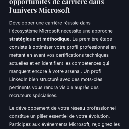
opportunités de carrière dans
l'univers Microsoft
Développer une carrière réussie dans
l'écosystème Microsoft nécessite une approche
stratégique et méthodique
. La première étape
consiste à optimiser votre profil professionnel en
mettant en avant vos certifications techniques
actuelles et en identifiant les compétences qui
manquent encore à votre arsenal. Un profil
LinkedIn bien structuré avec des mots-clés
pertinents vous rendra visible auprès des
recruteurs spécialisés.
Le développement de votre réseau professionnel
constitue un pilier essentiel de votre évolution.
Participez aux événements Microsoft, rejoignez les