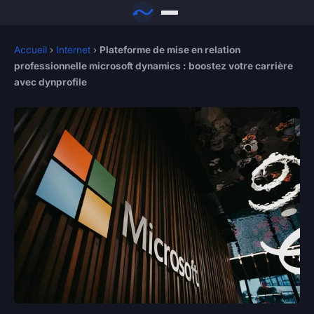
Accueil
›
Internet
›
Plateforme de mise en relation
professionnelle microsoft dynamics : boostez votre carrière
avec dynprofile