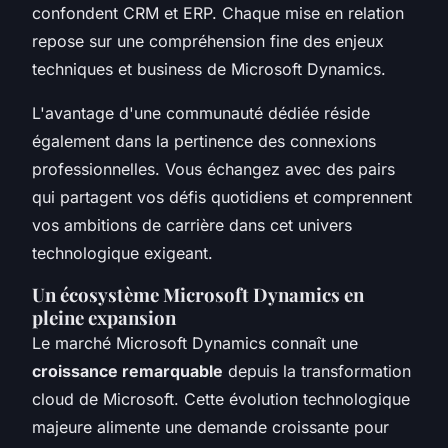
confondent CRM et ERP. Chaque mise en relation
repose sur une compréhension fine des enjeux
techniques et business de Microsoft Dynamics.
L'avantage d'une communauté dédiée réside
également dans la pertinence des connexions
professionnelles. Vous échangez avec des pairs
qui partagent vos défis quotidiens et comprennent
vos ambitions de carrière dans cet univers
technologique exigeant.
Un écosystème Microsoft Dynamics en
pleine expansion
Le marché Microsoft Dynamics connaît une
croissance remarquable
depuis la transformation
cloud de Microsoft. Cette évolution technologique
majeure alimente une demande croissante pour