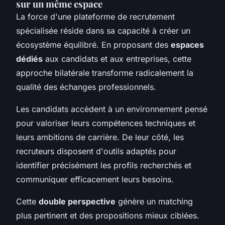
sur un même espace
La force d'une plateforme de recrutement
spécialisée réside dans sa capacité à créer un
écosystème équilibré. En proposant des
espaces
dédiés
aux candidats et aux entreprises, cette
approche bilatérale transforme radicalement la
qualité des échanges professionnels.
Les candidats accèdent à un environnement pensé
pour valoriser leurs compétences techniques et
leurs ambitions de carrière. De leur côté, les
recruteurs disposent d'outils adaptés pour
identifier précisément les profils recherchés et
communiquer efficacement leurs besoins.
Cette
double perspective
génère un matching
plus pertinent et des propositions mieux ciblées.