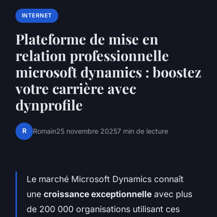
INTERNET
Plateforme de mise en
relation professionnelle
microsoft dynamics : boostez
votre carrière avec
dynprofile
R
Romain
25 novembre 2025
7 min de lecture
Le marché Microsoft Dynamics connaît
une
croissance exceptionnelle
avec plus
de 200 000 organisations utilisant ces