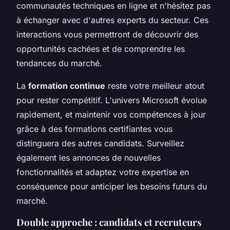
communautés techniques en ligne et n'hésitez pas
à échanger avec d'autres experts du secteur. Ces
interactions vous permettront de découvrir des
opportunités cachées et de comprendre les
tendances du marché.
La
formation continue
reste votre meilleur atout
pour rester compétitif. L'univers Microsoft évolue
rapidement, et maintenir vos compétences à jour
grâce à des formations certifiantes vous
distinguera des autres candidats. Surveillez
également les annonces de nouvelles
fonctionnalités et adaptez votre expertise en
conséquence pour anticiper les besoins futurs du
marché.
Double approche : candidats et recruteurs