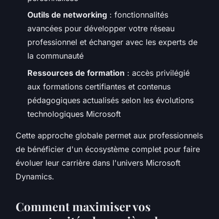
Outils de networking
: fonctionnalités
avancées pour développer votre réseau
professionnel et échanger avec les experts de
la communauté
Ressources de formation
: accès privilégié
aux formations certifiantes et contenus
pédagogiques actualisés selon les évolutions
technologiques Microsoft
Cette approche globale permet aux professionnels
de bénéficier d'un écosystème complet pour faire
évoluer leur carrière dans l'univers Microsoft
Dynamics.
Comment maximiser vos