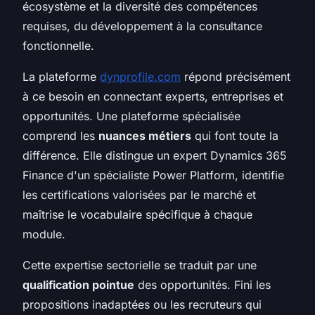
écosystème et la diversité des compétences
requises, du développement à la consultance
fonctionnelle.
La plateforme
dynprofile.com
répond précisément
à ce besoin en connectant experts, entreprises et
opportunités. Une plateforme spécialisée
comprend les
nuances métiers
qui font toute la
différence. Elle distingue un expert Dynamics 365
Finance d'un spécialiste Power Platform, identifie
les certifications valorisées par le marché et
maîtrise le vocabulaire spécifique à chaque
module.
Cette expertise sectorielle se traduit par une
qualification pointue
des opportunités. Fini les
propositions inadaptées ou les recruteurs qui