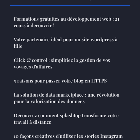
Formations gratuites au développement web : 21
cours à découvrir !
Votre partenaire idéal pour un site wordpress à
lille
Click & control : simplifiez la gestion de vos
voyages d'affaires
5 raisons pour passer votre blog en HTTPS
La solution de data marketplace : une révolution
pour la valorisation des données
Découvrez comment splashtop transforme votre
travail à distance
10 façons créatives d'utiliser les stories Instagram