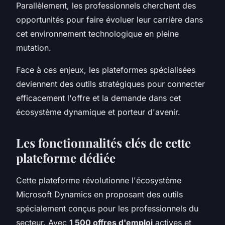
Parallèlement, les professionnels cherchent des
opportunités pour faire évoluer leur carrière dans
cet environnement technologique en pleine
mutation.
Face à ces enjeux, les plateformes spécialisées
deviennent des outils stratégiques pour connecter
efficacement l'offre et la demande dans cet
écosystème dynamique et porteur d'avenir.
Les fonctionnalités clés de cette
plateforme dédiée
Cette plateforme révolutionne l'écosystème
Microsoft Dynamics en proposant des outils
spécialement conçus pour les professionnels du
secteur. Avec
1 500 offres d'emploi
actives et