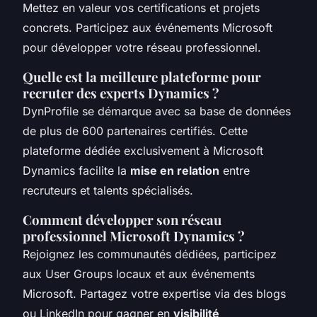
Mettez en valeur vos certifications et projets
concrets. Participez aux événements Microsoft
pour développer votre réseau professionnel.
Quelle est la meilleure plateforme pour
recruter des experts Dynamics ?
DynProfile se démarque avec sa base de données
de plus de 600 partenaires certifiés. Cette
plateforme dédiée exclusivement à Microsoft
Dynamics facilite la
mise en relation
entre
recruteurs et talents spécialisés.
Comment développer son réseau
professionnel Microsoft Dynamics ?
Rejoignez les communautés dédiées, participez
aux User Groups locaux et aux événements
Microsoft. Partagez votre expertise via des blogs
ou LinkedIn pour gagner en
visibilité