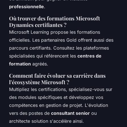
professionnelle
.
Où trouver des formations Microsoft
Dynamics certifiantes ?
Microsoft Learning propose les formations
officielles. Les partenaires Gold offrent aussi des
parcours certifiants. Consultez les plateformes
spécialisées qui référencent les
centres de
formation
agréés.
Comment faire évoluer sa carrière dans
l'écosystème Microsoft ?
Multipliez les certifications, spécialisez-vous sur
des modules spécifiques et développez vos
compétences en gestion de projet. L'évolution
vers des postes de
consultant senior
ou
architecte solution s'accélère ainsi.