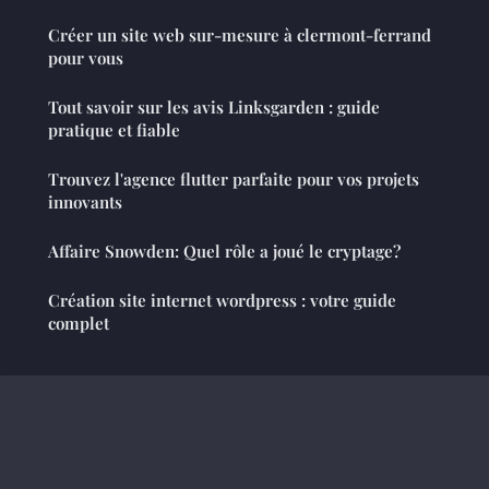
Créer un site web sur-mesure à clermont-ferrand
pour vous
Tout savoir sur les avis Linksgarden : guide
pratique et fiable
Trouvez l'agence flutter parfaite pour vos projets
innovants
Affaire Snowden: Quel rôle a joué le cryptage?
Création site internet wordpress : votre guide
complet