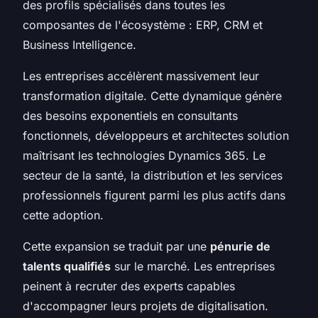
des profils spécialisés dans toutes les
composantes de l'écosystème : ERP, CRM et
Business Intelligence.
Les entreprises accélèrent massivement leur
transformation digitale. Cette dynamique génère
des besoins exponentiels en consultants
fonctionnels, développeurs et architectes solution
maîtrisant les technologies Dynamics 365. Le
secteur de la santé, la distribution et les services
professionnels figurent parmi les plus actifs dans
cette adoption.
Cette expansion se traduit par une
pénurie de
talents qualifiés
sur le marché. Les entreprises
peinent à recruter des experts capables
d'accompagner leurs projets de digitalisation.