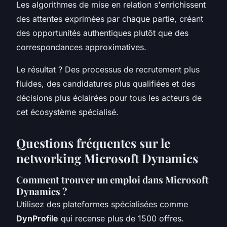
Les algorithmes de mise en relation s'enrichissent
des attentes exprimées par chaque partie, créant
des opportunités authentiques plutôt que des
correspondances approximatives.
Le résultat ? Des processus de recrutement plus
fluides, des candidatures plus qualifiées et des
décisions plus éclairées pour tous les acteurs de
cet écosystème spécialisé.
Questions fréquentes sur le
networking Microsoft Dynamics
Comment trouver un emploi dans Microsoft
Dynamics ?
Utilisez des plateformes spécialisées comme
DynProfile
qui recense plus de 1500 offres.