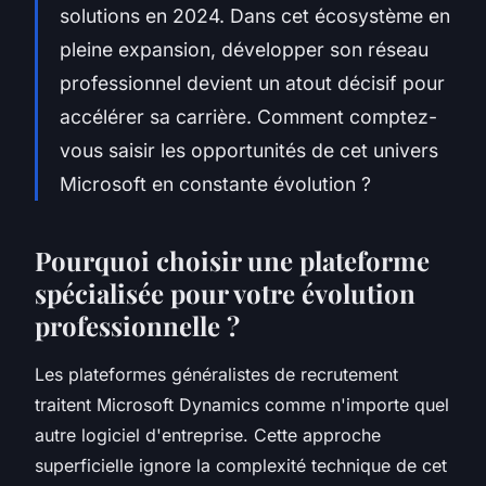
solutions en 2024. Dans cet écosystème en
pleine expansion, développer son réseau
professionnel devient un atout décisif pour
accélérer sa carrière. Comment comptez-
vous saisir les opportunités de cet univers
Microsoft en constante évolution ?
Pourquoi choisir une plateforme
spécialisée pour votre évolution
professionnelle ?
Les plateformes généralistes de recrutement
traitent Microsoft Dynamics comme n'importe quel
autre logiciel d'entreprise. Cette approche
superficielle ignore la complexité technique de cet