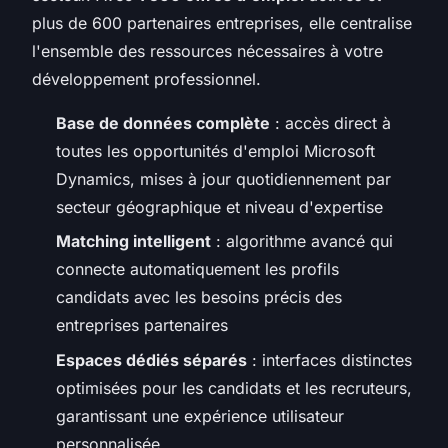
plus de 600 partenaires entreprises, elle centralise
l'ensemble des ressources nécessaires à votre
développement professionnel.
Base de données complète
: accès direct à
toutes les opportunités d'emploi Microsoft
Dynamics, mises à jour quotidiennement par
secteur géographique et niveau d'expertise
Matching intelligent
: algorithme avancé qui
connecte automatiquement les profils
candidats avec les besoins précis des
entreprises partenaires
Espaces dédiés séparés
: interfaces distinctes
optimisées pour les candidats et les recruteurs,
garantissant une expérience utilisateur
personnalisée