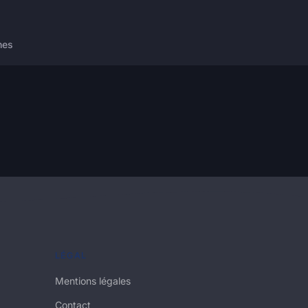
nes
LÉGAL
Mentions légales
Contact