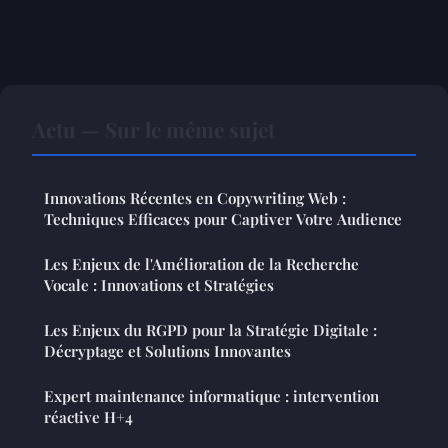
Actu — Sur le même sujet
Innovations Récentes en Copywriting Web :
Techniques Efficaces pour Captiver Votre Audience
Les Enjeux de l'Amélioration de la Recherche
Vocale : Innovations et Stratégies
Les Enjeux du RGPD pour la Stratégie Digitale :
Décryptage et Solutions Innovantes
Expert maintenance informatique : intervention
réactive H+4