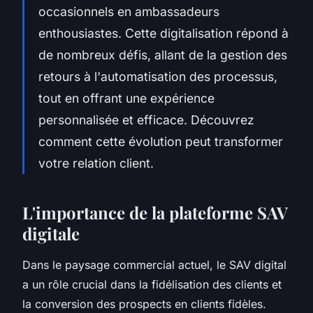
occasionnels en ambassadeurs
enthousiastes. Cette digitalisation répond à
de nombreux défis, allant de la gestion des
retours à l'automatisation des processus,
tout en offrant une expérience
personnalisée et efficace. Découvrez
comment cette évolution peut transformer
votre relation client.
L'importance de la plateforme SAV
digitale
Dans le paysage commercial actuel, le SAV digital
a un rôle crucial dans la fidélisation des clients et
la conversion des prospects en clients fidèles.