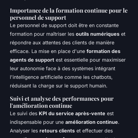
Importance de la formation continue pour le
personnel de support
Le personnel de support doit être en constante
formation pour maîtriser les
outils numériques
et
répondre aux attentes des clients de manière
efficace. La mise en place d'une
formation des
agents de support
est essentielle pour maximiser
leur autonomie face à des systèmes intégrant
l'intelligence artificielle comme les chatbots,
réduisant la charge sur le support humain.
Suivi et analyse des performances pour
l'amélioration continue
Le suivi des
KPI du service après-vente
est
indispensable pour une
amélioration continue
.
Analyser les
retours clients
et effectuer des