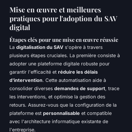
Mise en œuvre et meilleures
pratiques pour l'adoption du SAV
digital
Étapes clés pour une mise en œuvre réussie
La
digitalisation du SAV
s'opère à travers
plusieurs étapes cruciales. La première consiste à
adopter une plateforme digitale robuste pour
garantir l'efficacité et
réduire les délais
d'intervention
. Cette automatisation aide à
consolider diverses
demandes de support
, trace
les interventions, et optimise la gestion des
retours. Assurez-vous que la configuration de la
plateforme est
personnalisable
et compatible
avec l'architecture informatique existante de
l'entreprise.