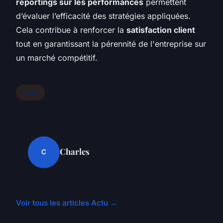
reportings sur les performances
permettent
d’évaluer l’efficacité des stratégies appliquées.
Cela contribue à renforcer la
satisfaction client
tout en garantissant la pérennité de l'entreprise sur
un marché compétitif.
Actu
Charles
C
Voir tous les articles Actu →