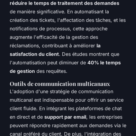
réduire le temps de traitement des demandes
de manière significative. En automatisant la
création des tickets, l'affectation des tâches, et les
notifications de processus, cette approche
augmente l'efficacité de la gestion des
réclamations, contribuant à améliorer
la
satisfaction du client
. Des études montrent que
l'automatisation peut diminuer de
40% le temps
de gestion
des requêtes.
Outils de communication multicanaux
L'
adoption d'une stratégie de communication
multicanal
est indispensable pour offrir un service
client fluide. En intégrant les plateformes de chat
en direct et de
support par email
, les entreprises
peuvent répondre rapidement aux demandes via le
canal préféré du client. De plus, l'
intégration des