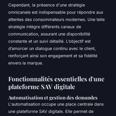
Cependant, la présence d'une stratégie
omnicanale est indispensable pour répondre aux
attentes des consommateurs modernes. Une telle
stratégie intègre différents canaux de
communication, assurant une disponibilité
constante et un suivi détaillé. L’objectif est
d’amorcer un dialogue continu avec le client,
renforçant ainsi son engagement et sa fidélité
envers la marque.
Fonctionnalités essentielles d'une
plateforme SAV digitale
Automatisation et gestion des demandes
L'
automatisation
occupe une place centrale dans
une plateforme SAV digitale. Elle permet de