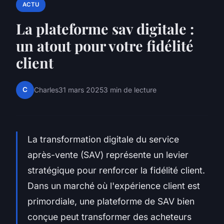
ACTU
La plateforme sav digitale :
un atout pour votre fidélité
client
C
Charles
31 mars 2025
3 min de lecture
La transformation digitale du service
après-vente (SAV) représente un levier
stratégique pour renforcer la fidélité client.
Dans un marché où l'expérience client est
primordiale, une plateforme de SAV bien
conçue peut transformer des acheteurs