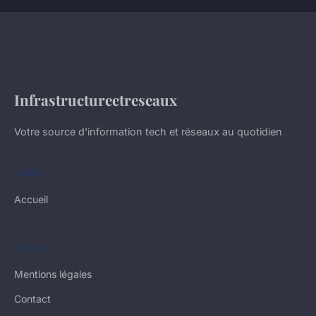
Infrastructureetreseaux
Votre source d'information tech et réseaux au quotidien
LIENS
Accueil
LÉGAL
Mentions légales
Contact