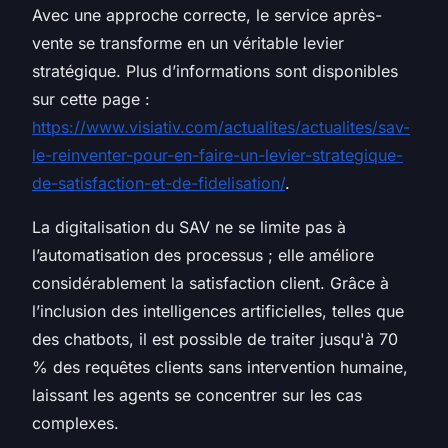
Avec une approche correcte, le service après-
vente se transforme en un véritable levier
stratégique. Plus d’informations sont disponibles
sur cette page :
https://www.visiativ.com/actualites/actualites/sav-
le-reinventer-pour-en-faire-un-levier-strategique-
de-satisfaction-et-de-fidelisation/
.
La digitalisation du SAV ne se limite pas à
l’automatisation des processus ; elle améliore
considérablement la satisfaction client. Grâce à
l’inclusion des intelligences artificielles, telles que
des chatbots, il est possible de traiter jusqu'à 70
% des requêtes clients sans intervention humaine,
laissant les agents se concentrer sur les cas
complexes.