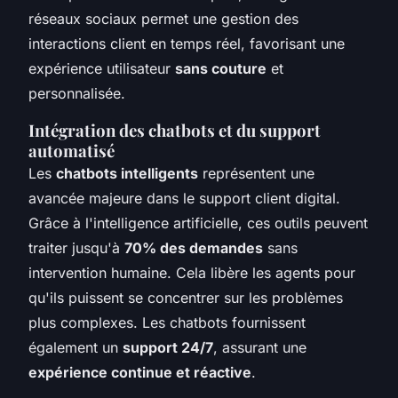
réseaux sociaux
permet une gestion des
interactions client en temps réel, favorisant une
expérience utilisateur
sans couture
et
personnalisée.
Intégration des chatbots et du support
automatisé
Les
chatbots intelligents
représentent une
avancée majeure dans le support client digital.
Grâce à l'intelligence artificielle, ces outils peuvent
traiter jusqu'à
70% des demandes
sans
intervention humaine. Cela libère les agents pour
qu'ils puissent se concentrer sur les problèmes
plus complexes. Les chatbots fournissent
également un
support 24/7
, assurant une
expérience continue et réactive
.